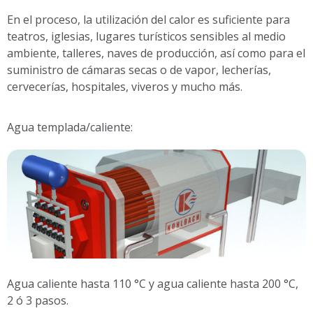
En el proceso, la utilización del calor es suficiente para
teatros, iglesias, lugares turísticos sensibles al medio
ambiente, talleres, naves de producción, así como para el
suministro de cámaras secas o de vapor, lecherías,
cervecerías, hospitales, viveros y mucho más.
Agua templada/caliente:
Agua caliente hasta 110 °C y agua caliente hasta 200 °C,
2 ó 3 pasos.