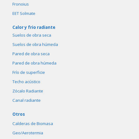
Fronoius
EET Solmate
Calor y frio radiante
Suelos de obra seca
Suelos de obra húmeda
Pared de obra seca
Pared de obra húmeda
Frío de superficie
Techo acústico
Zócalo Radiante
Canal radiante
Otros
Calderas de Biomasa
Geo/Aerotermia