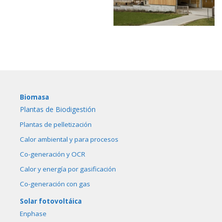
Biomasa
Plantas de Biodigestión
Plantas de pelletización
Calor ambiental y para procesos
Co-generación y OCR
Calor y energía por gasificación
Co-generación con gas
Solar fotovoltáica
Enphase