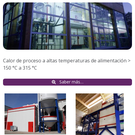
Calor de proceso a altas temperaturas de alimentación >
150 °C a 315 °C
Saber más…