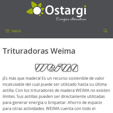
Saltar
al
contenido
Menú
Trituradoras Weima
¡Es más que madera! Es un recurso sostenible de valor
incalculable del cual puede ser utilizado hasta su última
astilla. Con los trituradores de madera WEIMA no existen
límites. Sus astillas pueden ser directamente utilizadas
para generar energía o briquetar. Ahorro de espacio
para otras actividades. WEIMA cuenta con todo el