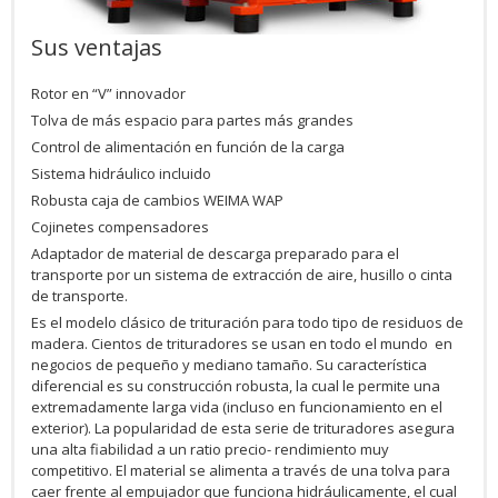
Sus ventajas
Rotor en “V” innovador
Tolva de más espacio para partes más grandes
Control de alimentación en función de la carga
Sistema hidráulico incluido
Robusta caja de cambios WEIMA WAP
Cojinetes compensadores
Adaptador de material de descarga preparado para el
transporte por un sistema de extracción de aire, husillo o cinta
de transporte.
Es el modelo clásico de trituración para todo tipo de residuos de
madera. Cientos de trituradores se usan en todo el mundo en
negocios de pequeño y mediano tamaño. Su característica
diferencial es su construcción robusta, la cual le permite una
extremadamente larga vida (incluso en funcionamiento en el
exterior). La popularidad de esta serie de trituradores asegura
una alta fiabilidad a un ratio precio- rendimiento muy
competitivo. El material se alimenta a través de una tolva para
caer frente al empujador que funciona hidráulicamente, el cual