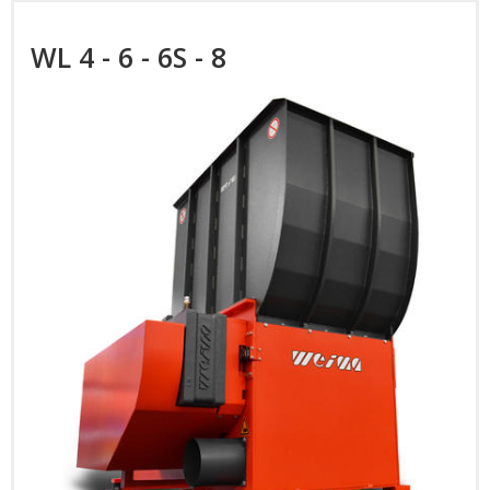
WL 4 - 6 - 6S - 8