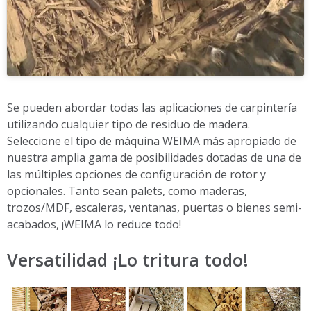
Se pueden abordar todas las aplicaciones de carpintería
utilizando cualquier tipo de residuo de madera.
Seleccione el tipo de máquina WEIMA más apropiado de
nuestra amplia gama de posibilidades dotadas de una de
las múltiples opciones de configuración de rotor y
opcionales. Tanto sean palets, como maderas,
trozos/MDF, escaleras, ventanas, puertas o bienes semi-
acabados, ¡WEIMA lo reduce todo!
Versatilidad ¡Lo tritura todo!