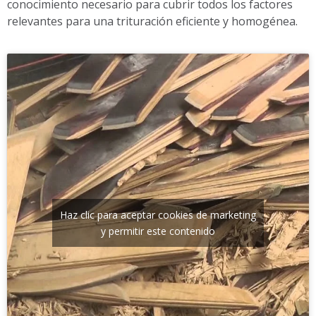
conocimiento necesario para cubrir todos los factores
relevantes para una trituración eficiente y homogénea.
Haz clic para aceptar cookies de marketing
y permitir este contenido