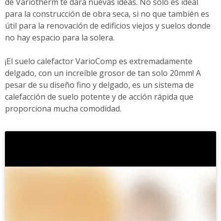
de Variotherm te dará nuevas ideas. No solo es ideal
para la construcción de obra seca, si no que también es
útil para la renovación de edificios viejos y suelos donde
no hay espacio para la solera.
¡El suelo calefactor VarioComp es extremadamente
delgado, con un increíble grosor de tan solo 20mm! A
pesar de su diseño fino y delgado, es un sistema de
calefacción de suelo potente y de acción rápida que
proporciona mucha comodidad.