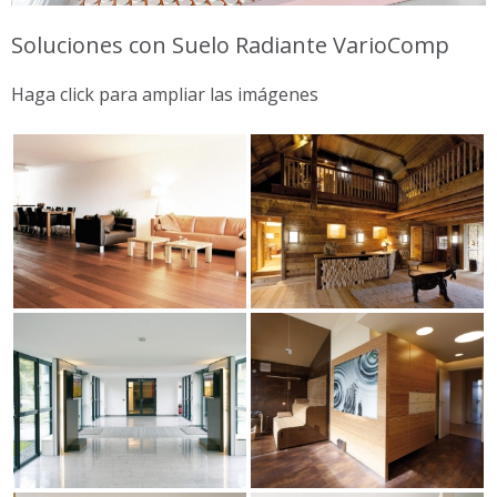
Soluciones con Suelo Radiante VarioComp
Haga click para ampliar las imágenes