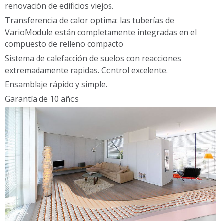
renovación de edificios viejos.
Transferencia de calor optima: las tuberías de
VarioModule están completamente integradas en el
compuesto de relleno compacto
Sistema de calefacción de suelos con reacciones
extremadamente rapidas. Control excelente.
Ensamblaje rápido y simple.
Garantía de 10 años