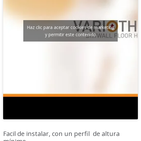
Haz clic para aceptar cookies de marketing
y permitir este contenido
Facil de instalar, con un perfil de altura