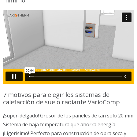
mínimo
7 motivos para elegir los sistemas de
calefacción de suelo radiante VarioComp
¡Super-delgado! Grosor de los paneles de tan solo 20 mm
Sistema de baja temperatura que ahorra energía
¡Ligerisimo! Perfecto para construcción de obra seca y