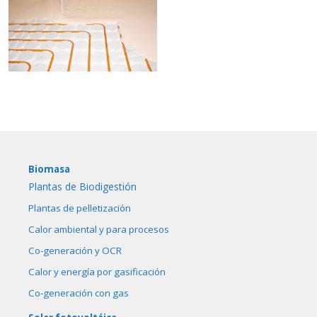
Biomasa
Plantas de Biodigestión
Plantas de pelletización
Calor ambiental y para procesos
Co-generación y OCR
Calor y energía por gasificación
Co-generación con gas