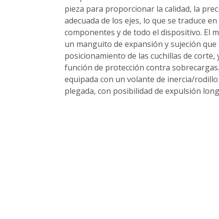
pieza para proporcionar la calidad, la preci
adecuada de los ejes, lo que se traduce en 
componentes y de todo el dispositivo. El 
un manguito de expansión y sujeción que s
posicionamiento de las cuchillas de corte
función de protección contra sobrecargas
equipada con un volante de inercia/rodill
plegada, con posibilidad de expulsión longi