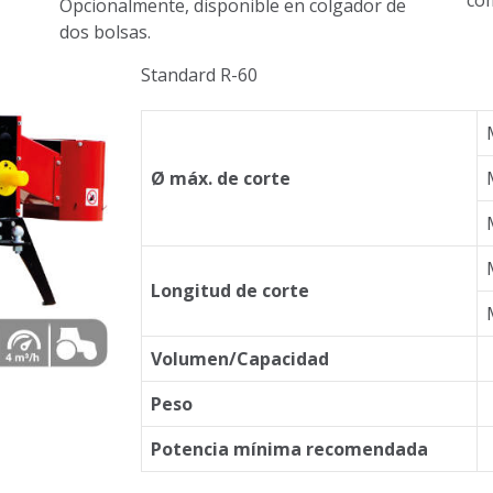
Opcionalmente, disponible en colgador de
dos bolsas.
Standard R-60
Ø máx. de corte
Longitud de corte
Volumen/Capacidad
Peso
Potencia mínima recomendada