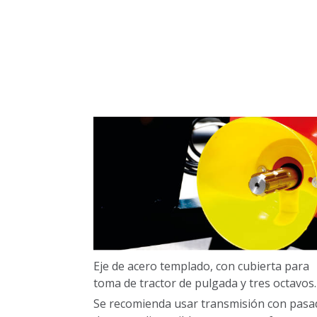
Eje de acero templado, con cubierta para
toma de tractor de pulgada y tres octavos.
Se recomienda usar transmisión con pasa