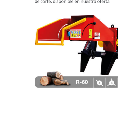
de corte, disponible en nuestra oferta.