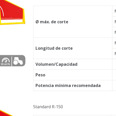
Ø máx. de corte
Longitud de corte
Volumen/Capacidad
Peso
Potencia mínima recomendada
Standard R-150