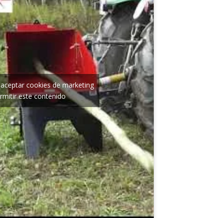
a aceptar cookies de marketing
rmitir este contenido