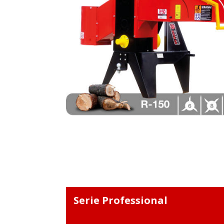
Serie Professional