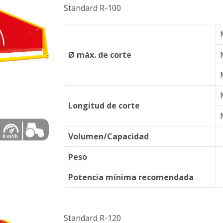
Standard R-100
Ø máx. de corte
Longitud de corte
Volumen/Capacidad
Peso
Potencia mínima recomendada
Standard R-120