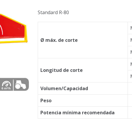
Standard R-80
Ø máx. de corte
Longitud de corte
Volumen/Capacidad
Peso
Potencia mínima recomendada