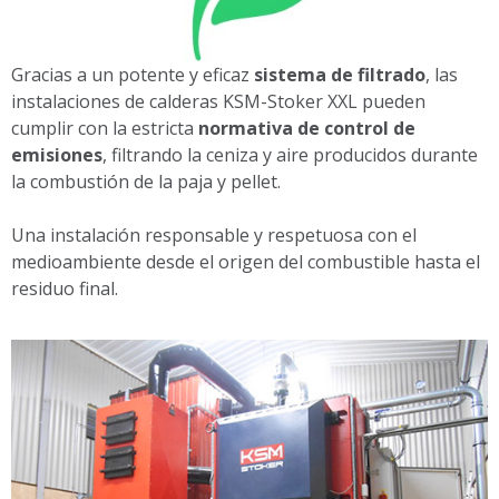
Gracias a un potente y eficaz
sistema de filtrado
, las
instalaciones de calderas KSM-Stoker XXL pueden
cumplir con la estricta
normativa de control de
emisiones
, filtrando la ceniza y aire producidos durante
la combustión de la paja y pellet.
Una instalación responsable y respetuosa con el
medioambiente desde el origen del combustible hasta el
residuo final.