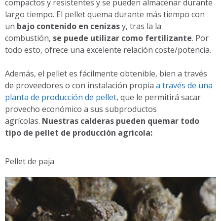
compactos y resistentes y se pueden almacenar durante
largo tiempo. El pellet quema durante más tiempo con
un
bajo contenido en cenizas
y, tras la la
combustión,
se puede utilizar como fertilizante
. Por
todo esto, ofrece una excelente relación coste/potencia.
Además, el pellet es fácilmente obtenible, bien a través
de proveedores o con instalación propia
a través de una
planta de producción de pellet
, que le permitirá sacar
provecho económico a sus subproductos
agrícolas.
Nuestras calderas pueden quemar todo
tipo de pellet de producción agricola:
Pellet de paja