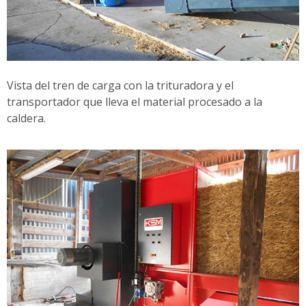
Vista del tren de carga con la trituradora y el
transportador que lleva el material procesado a la
caldera.