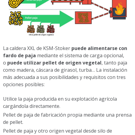
La caldera XXL de KSM-Stoker
puede alimentarse con
fardo de paja
mediante el sistema de carga opcional,
o
puede utilizar pellet de origen vegetal
, tanto paja
como madera, cáscara de girasol, turba… La instalación
más adecuada a sus posibilidades y requisitos con tres
opciones posibles:
Utilice la paja producida en su explotación agrícola
cargándola directamente.
Pellet de paja de fabricación propia mediante una prensa
de pellet.
Pellet de paja y otro origen vegetal desde silo de