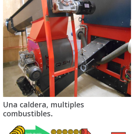
Una caldera, multiples
combustibles.