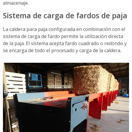
almacenaje.
Sistema de carga de fardos de paja
La caldera para paja configurada en combinación con el
sistema de carga de fardo permite la utilización directa
de la paja. El sistema acepta fardo cuadrado o redondo y
se encarga de todo el procesado y carga de la caldera.