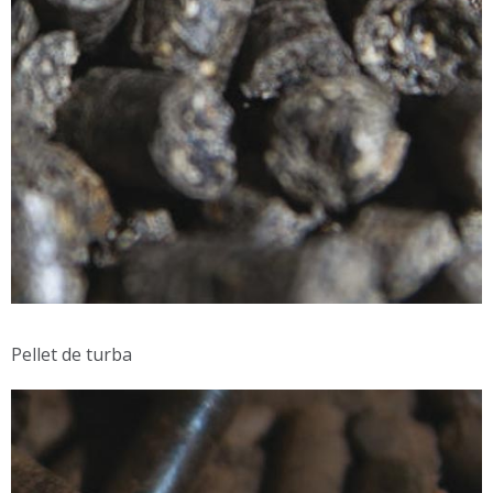
Pellet de turba