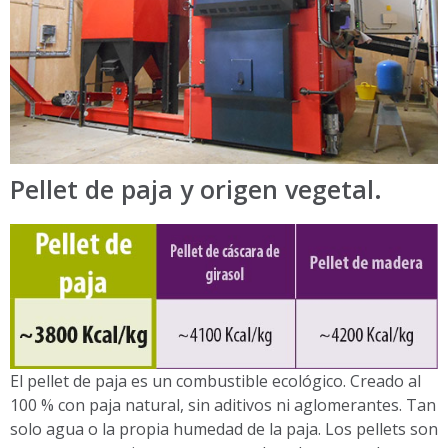
Pellet de paja y origen vegetal.
El pellet de paja es un combustible ecológico. Creado al
100 % con paja natural, sin aditivos ni aglomerantes. Tan
solo agua o la propia humedad de la paja. Los pellets son