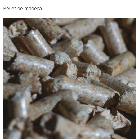
Pellet de madera