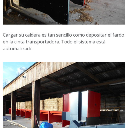
Cargar su caldera es tan sencillo como depositar el fardo
en la cinta transportadora. Todo el sistema está
automatizado.