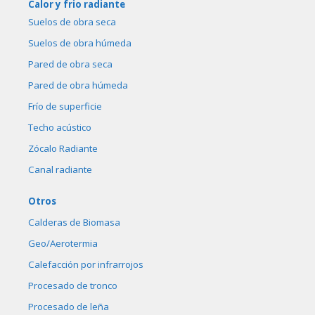
Calor y frio radiante
Suelos de obra seca
Suelos de obra húmeda
Pared de obra seca
Pared de obra húmeda
Frío de superficie
Techo acústico
Zócalo Radiante
Canal radiante
Otros
Calderas de Biomasa
Geo/Aerotermia
Calefacción por infrarrojos
Procesado de tronco
Procesado de leña