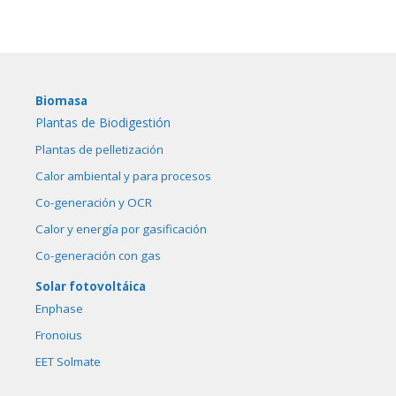
Biomasa
Plantas de Biodigestión
Plantas de pelletización
Calor ambiental y para procesos
Co-generación y OCR
Calor y energía por gasificación
Co-generación con gas
Solar fotovoltáica
Enphase
Fronoius
EET Solmate