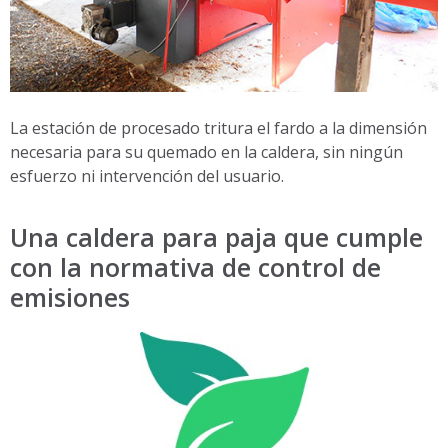
La estación de procesado tritura el fardo a la dimensión
necesaria para su quemado en la caldera, sin ningún
esfuerzo ni intervención del usuario.
Una caldera para paja que cumple
con la normativa de control de
emisiones