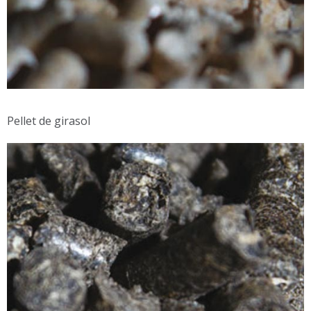
Pellet de girasol