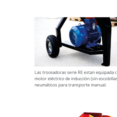
Las troceadoras serie RE estan equipada 
motor eléctrico de inducción (sin escobillas
neumáticos para transporte manual.