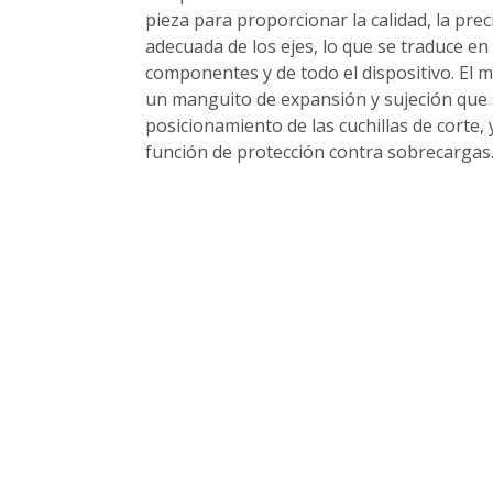
pieza para proporcionar la calidad, la preci
adecuada de los ejes, lo que se traduce en 
componentes y de todo el dispositivo. El 
un manguito de expansión y sujeción que s
posicionamiento de las cuchillas de corte
función de protección contra sobrecargas