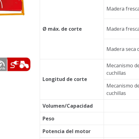
Madera fresc
Ø máx. de corte
Madera fresc
Madera seca 
Mecanismo de
cuchillas
Longitud de corte
Mecanismo de
cuchillas
Volumen/Capacidad
Peso
Potencia del motor