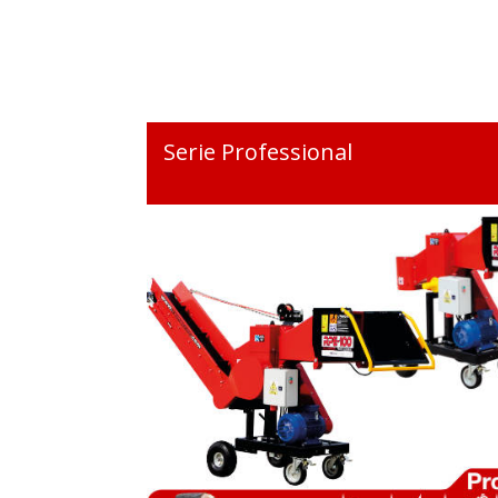
Serie Professional