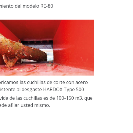
miento del modelo RE-80
ricamos las cuchillas de corte con acero
sistente al desgaste HARDOX Type 500
vida de las cuchillas es de 100-150 m3, que
de afilar usted mismo.